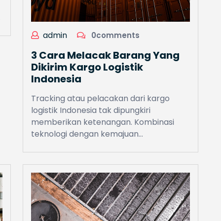
…
admin
0comments
3 Cara Melacak Barang Yang
Dikirim Kargo Logistik
Indonesia
Tracking atau pelacakan dari kargo
logistik Indonesia tak dipungkiri
memberikan ketenangan. Kombinasi
teknologi dengan kemajuan…