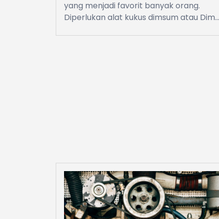
yang menjadi favorit banyak orang.
Diperlukan alat kukus dimsum atau Dim