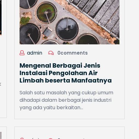
admin
0comments
Mengenal Berbagai Jenis
Instalasi Pengolahan Air
Limbah beserta Manfaatnya
k
Salah satu masalah yang cukup umum
dihadapi dalam berbagai jenis industri
yang ada yaitu berkaitan…