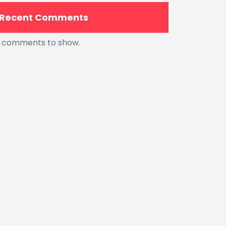
Recent Comments
 comments to show.