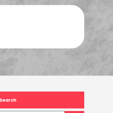
Search