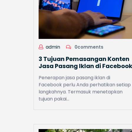
admin
0comments
3 Tujuan Pemasangan Konten
Jasa Pasang Iklan di Faceboo
Penerapan jasa pasang iklan di
Facebook perlu Anda perhatikan setiap
langkahnya. Termasuk menetapkan
tujuan pakai…