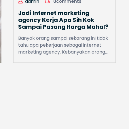
admin
0comments
Jadi Internet marketing
agency Kerja Apa Sih Kok
Sampai Pasang Harga Mahal?
Banyak orang sampai sekarang ini tidak
tahu apa pekerjaan sebagai internet
marketing agency. Kebanyakan orang…