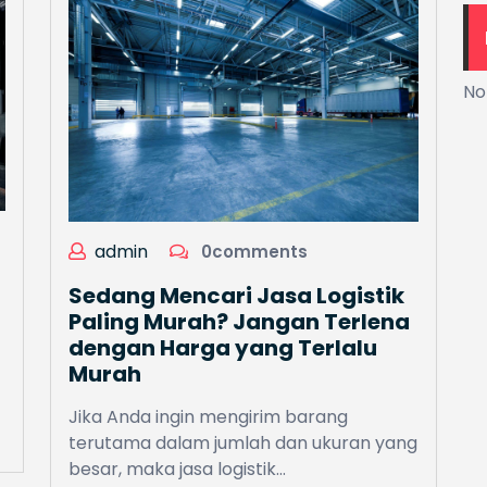
No
admin
0comments
Sedang Mencari Jasa Logistik
Paling Murah? Jangan Terlena
dengan Harga yang Terlalu
Murah
Jika Anda ingin mengirim barang
terutama dalam jumlah dan ukuran yang
besar, maka jasa logistik…