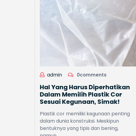
admin
0comments
Hal Yang Harus Diperhatikan
Dalam Memilih Plastik Cor
Sesuai Kegunaan, Simak!
Plastik cor memiliki kegunaan penting
dalam dunia konstruksi. Meskipun
bentuknya yang tipis dan bening,
namun…