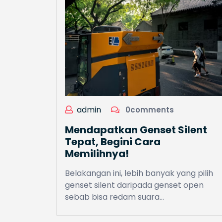
admin
0comments
Mendapatkan Genset Silent
Tepat, Begini Cara
Memilihnya!
Belakangan ini, lebih banyak yang pilih
genset silent daripada genset open
sebab bisa redam suara…