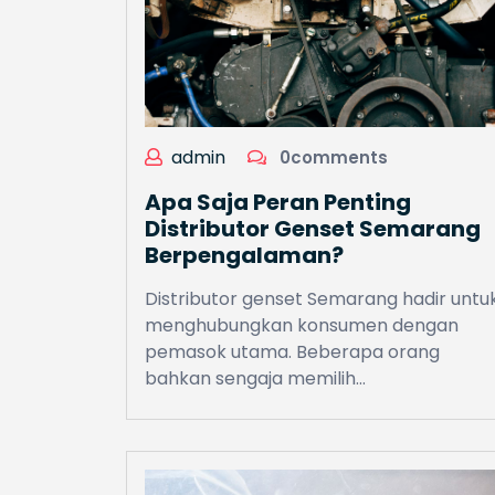
admin
0comments
Apa Saja Peran Penting
Distributor Genset Semarang
Berpengalaman?
Distributor genset Semarang hadir untu
menghubungkan konsumen dengan
pemasok utama. Beberapa orang
bahkan sengaja memilih…