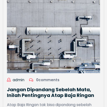
admin
0comments
Jangan Dipandang Sebelah Mata,
Inilah Pentingnya Atap Baja Ringan
Atap Baja Ringan tak bisa dipandang sebelah