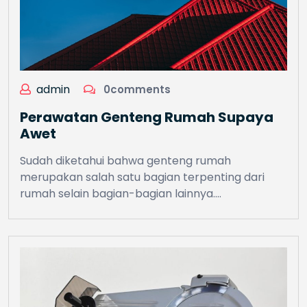
admin
0comments
Perawatan Genteng Rumah Supaya
Awet
Sudah diketahui bahwa genteng rumah
merupakan salah satu bagian terpenting dari
rumah selain bagian-bagian lainnya.…