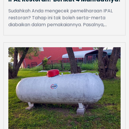
Sudahkah Anda mengecek pemeliharaan IPAL
restoran? Tahap ini tak boleh serta-merta
diabaikan dalam pemakaiannya. Pasalnya,…