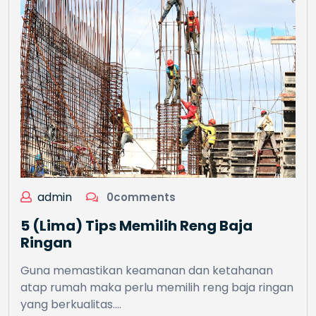
admin
0comments
5 (Lima) Tips Memilih Reng Baja
Ringan
Guna memastikan keamanan dan ketahanan
atap rumah maka perlu memilih reng baja ringan
yang berkualitas.…