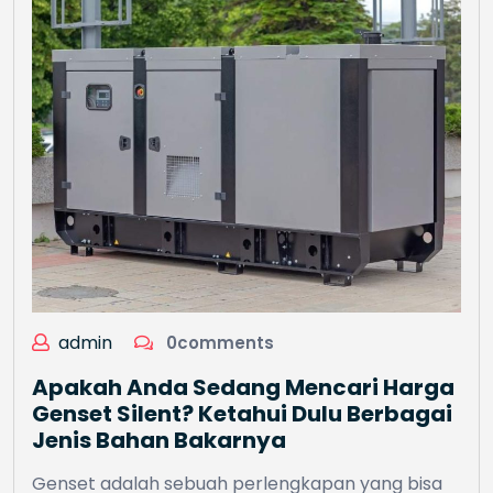
admin
0comments
Apakah Anda Sedang Mencari Harga
Genset Silent? Ketahui Dulu Berbagai
Jenis Bahan Bakarnya
Genset adalah sebuah perlengkapan yang bisa