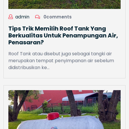
admin
0comments
Tips Trik Memilih Roof Tank Yang
Berkualitas Untuk Penampungan Air,
Penasaran?
Roof Tank atau disebut juga sebagai tangki air
merupakan tempat penyimpanan air sebelum
didistribusikan ke…