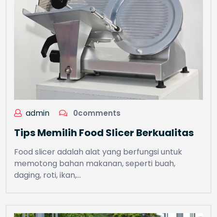
admin
0comments
Tips Memilih Food Slicer Berkualitas
Food slicer adalah alat yang berfungsi untuk
memotong bahan makanan, seperti buah,
daging, roti, ikan,…