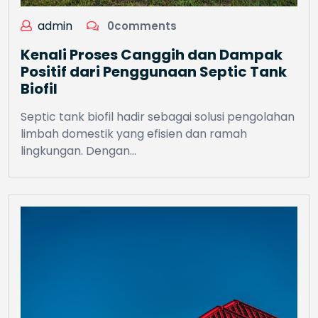
admin
0comments
Kenali Proses Canggih dan Dampak
Positif dari Penggunaan Septic Tank
Biofil
Septic tank biofil hadir sebagai solusi pengolahan
limbah domestik yang efisien dan ramah
lingkungan. Dengan…