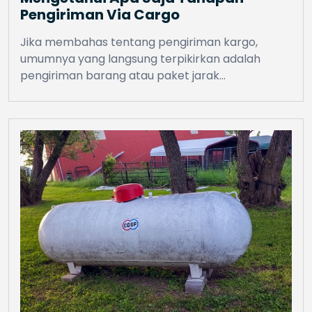
Pengiriman Via Cargo
Jika membahas tentang pengiriman kargo,
umumnya yang langsung terpikirkan adalah
pengiriman barang atau paket jarak…