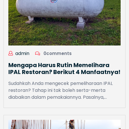
admin
0comments
Mengapa Harus Rutin Memelihara
IPAL Restoran? Berikut 4 Manfaatnya!
Sudahkah Anda mengecek pemeliharaan IPAL
restoran? Tahap ini tak boleh serta-merta
diabaikan dalam pemakaiannya. Pasalnya,…