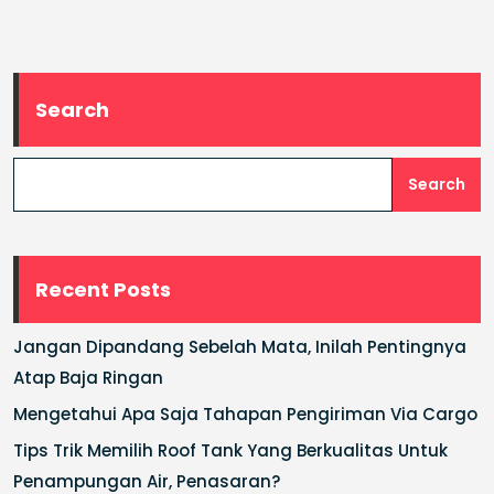
Search
Search
Recent Posts
Jangan Dipandang Sebelah Mata, Inilah Pentingnya
Atap Baja Ringan
Mengetahui Apa Saja Tahapan Pengiriman Via Cargo
Tips Trik Memilih Roof Tank Yang Berkualitas Untuk
Penampungan Air, Penasaran?