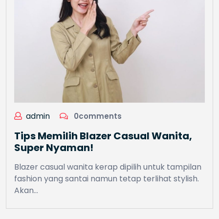
admin
0comments
Tips Memilih Blazer Casual Wanita,
Super Nyaman!
Blazer casual wanita kerap dipilih untuk tampilan
fashion yang santai namun tetap terlihat stylish.
Akan…