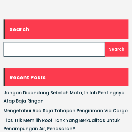
Search
Search
Recent Posts
Jangan Dipandang Sebelah Mata, Inilah Pentingnya
Atap Baja Ringan
Mengetahui Apa Saja Tahapan Pengiriman Via Cargo
Tips Trik Memilih Roof Tank Yang Berkualitas Untuk
Penampungan Air, Penasaran?