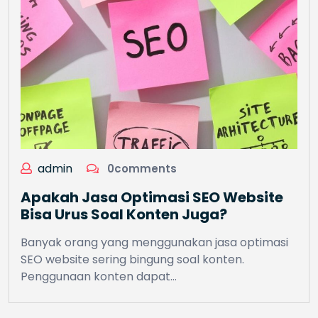
admin
0comments
Apakah Jasa Optimasi SEO Website
Bisa Urus Soal Konten Juga?
Banyak orang yang menggunakan jasa optimasi
SEO website sering bingung soal konten.
Penggunaan konten dapat…