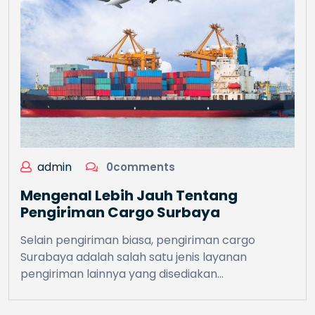
admin
0comments
Mengenal Lebih Jauh Tentang
Pengiriman Cargo Surbaya
Selain pengiriman biasa, pengiriman cargo
Surabaya adalah salah satu jenis layanan
pengiriman lainnya yang disediakan…