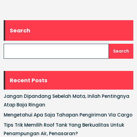
Search
Search
Recent Posts
Jangan Dipandang Sebelah Mata, Inilah Pentingnya
Atap Baja Ringan
Mengetahui Apa Saja Tahapan Pengiriman Via Cargo
Tips Trik Memilih Roof Tank Yang Berkualitas Untuk
Penampungan Air, Penasaran?