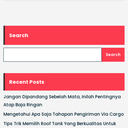
Search
Search
Recent Posts
Jangan Dipandang Sebelah Mata, Inilah Pentingnya
Atap Baja Ringan
Mengetahui Apa Saja Tahapan Pengiriman Via Cargo
Tips Trik Memilih Roof Tank Yang Berkualitas Untuk