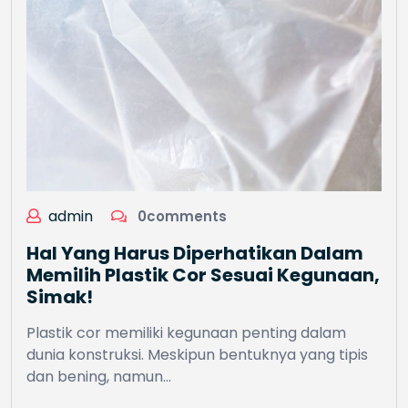
admin
0comments
Hal Yang Harus Diperhatikan Dalam
Memilih Plastik Cor Sesuai Kegunaan,
Simak!
Plastik cor memiliki kegunaan penting dalam
dunia konstruksi. Meskipun bentuknya yang tipis
dan bening, namun…