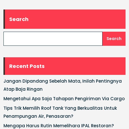
Search
Search
Recent Posts
Jangan Dipandang Sebelah Mata, Inilah Pentingnya
Atap Baja Ringan
Mengetahui Apa Saja Tahapan Pengiriman Via Cargo
Tips Trik Memilih Roof Tank Yang Berkualitas Untuk
Penampungan Air, Penasaran?
Mengapa Harus Rutin Memelihara IPAL Restoran?