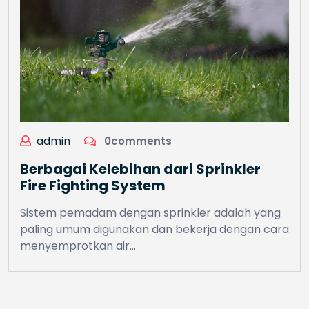
admin
0comments
Berbagai Kelebihan dari Sprinkler
Fire Fighting System
Sistem pemadam dengan sprinkler adalah yang
paling umum digunakan dan bekerja dengan cara
menyemprotkan air…