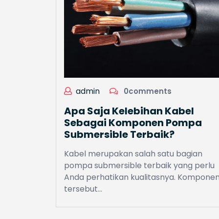
admin
0comments
Apa Saja Kelebihan Kabel
Sebagai Komponen Pompa
Submersible Terbaik?
Kabel merupakan salah satu bagian
pompa submersible terbaik yang perlu
Anda perhatikan kualitasnya. Kompone
tersebut…