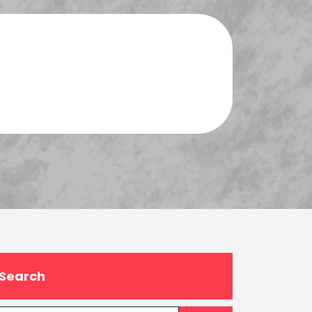
Search