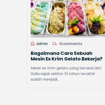
admin
0comments
Bagaimana Cara Sebuah
Mesin Es Krim Gelato Bekerja?
Mesin es krim gelato yang berasal dari
Italia sejak sekitar 10 tahun terakhir
sudah menjadi…