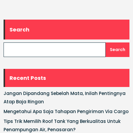
Search
Search
Recent Posts
Jangan Dipandang Sebelah Mata, Inilah Pentingnya
Atap Baja Ringan
Mengetahui Apa Saja Tahapan Pengiriman Via Cargo
Tips Trik Memilih Roof Tank Yang Berkualitas Untuk
Penampungan Air, Penasaran?