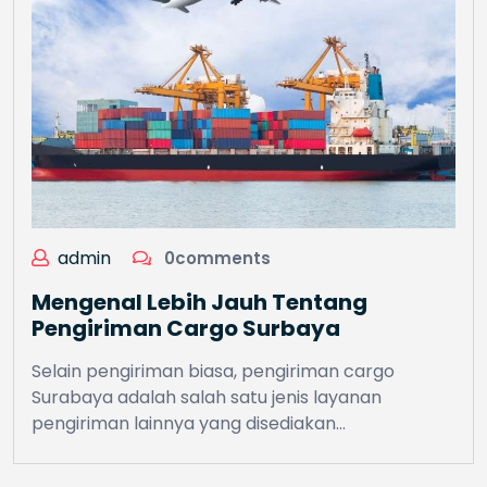
admin
0comments
Mengenal Lebih Jauh Tentang
Pengiriman Cargo Surbaya
Selain pengiriman biasa, pengiriman cargo
Surabaya adalah salah satu jenis layanan
pengiriman lainnya yang disediakan…