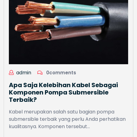
admin
0comments
Apa Saja Kelebihan Kabel Sebagai
Komponen Pompa Submersible
Terbaik?
Kabel merupakan salah satu bagian pompa
submersible terbaik yang perlu Anda perhatikan
kualitasnya. Komponen tersebut…