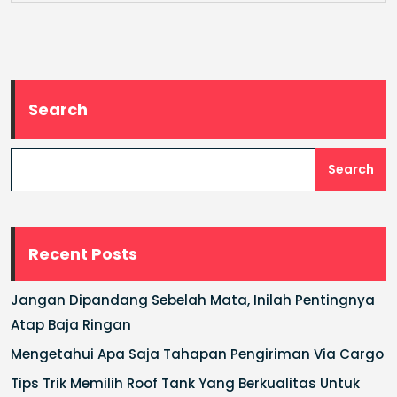
Search
Search
Recent Posts
Jangan Dipandang Sebelah Mata, Inilah Pentingnya
Atap Baja Ringan
Mengetahui Apa Saja Tahapan Pengiriman Via Cargo
Tips Trik Memilih Roof Tank Yang Berkualitas Untuk