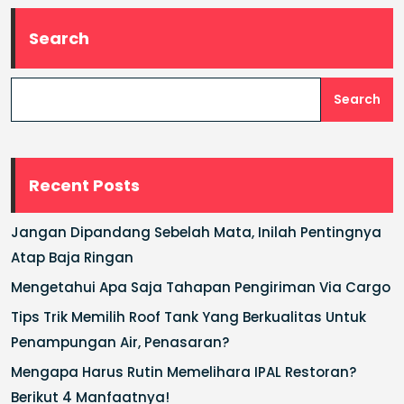
Search
Search
Recent Posts
Jangan Dipandang Sebelah Mata, Inilah Pentingnya
Atap Baja Ringan
Mengetahui Apa Saja Tahapan Pengiriman Via Cargo
Tips Trik Memilih Roof Tank Yang Berkualitas Untuk
Penampungan Air, Penasaran?
Mengapa Harus Rutin Memelihara IPAL Restoran?
Berikut 4 Manfaatnya!