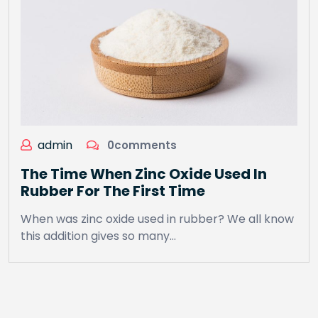
admin
0comments
The Time When Zinc Oxide Used In
Rubber For The First Time
When was zinc oxide used in rubber? We all know
this addition gives so many…